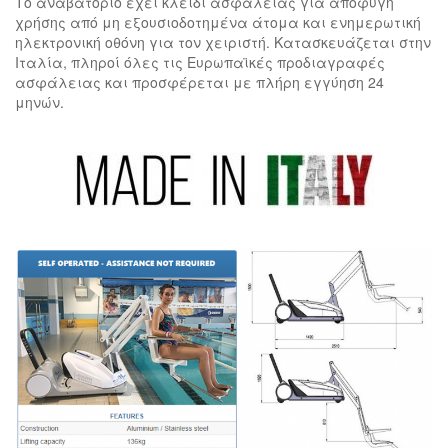
Το αναβατόριο έχει κλειδί ασφαλείας για αποφυγή
χρήσης από μη εξουσιοδοτημένα άτομα και ενημερωτική
ηλεκτρονική οθόνη για τον χειριστή. Κατασκευάζεται στην
Ιταλία, πληροί όλες τις Ευρωπαϊκές προδιαγραφές
ασφάλειας και προσφέρεται με πλήρη εγγύηση 24
μηνών.